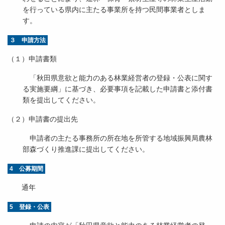
を行っている県内に主たる事業所を持つ民間事業者としま
す。
３ 申請方法
（１）申請書類
「秋田県意欲と能力のある林業経営者の登録・公表に関す
る実施要綱」に基づき、必要事項を記載した申請書と添付書
類を提出してください。
（２）申請書の提出先
申請者の主たる事務所の所在地を所管する地域振興局農林
部森づくり推進課に提出してください。
4 公募期間
通年
5 登録・公表