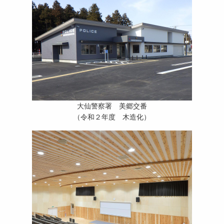
大仙警察署 美郷交番
（令和２年度 木造化）