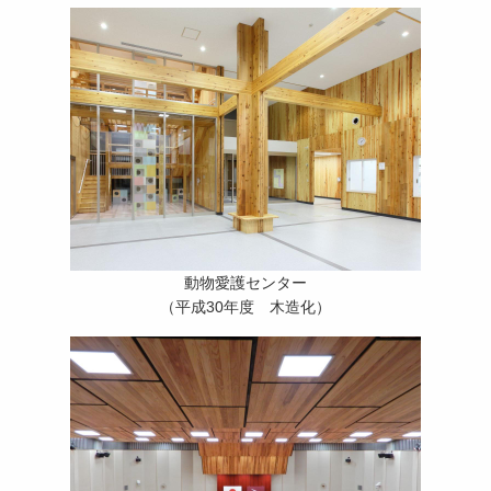
動物愛護センター
（平成30年度 木造化）