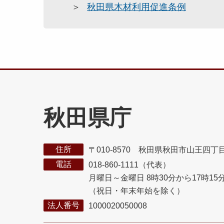
秋田県木材利用促進条例
秋田県庁
住所
〒010-8570 秋田県秋田市山王四丁
電話
018-860-1111（代表）
月曜日～金曜日 8時30分から17時15
（祝日・年末年始を除く）
法人番号
1000020050008