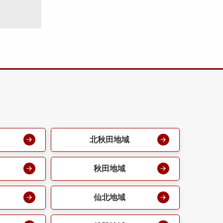
北秋田地域
秋田地域
仙北地域