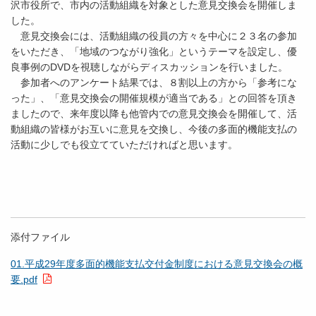
沢市役所で、市内の活動組織を対象とした意見交換会を開催しま
した。
意見交換会には、活動組織の役員の方々を中心に２３名の参加
をいただき、「地域のつながり強化」というテーマを設定し、優
良事例のDVDを視聴しながらディスカッションを行いました。
参加者へのアンケート結果では、８割以上の方から「参考にな
った」、「意見交換会の開催規模が適当である」との回答を頂き
ましたので、来年度以降も他管内での意見交換会を開催して、活
動組織の皆様がお互いに意見を交換し、今後の多面的機能支払の
活動に少しでも役立てていただければと思います。
添付ファイル
01.平成29年度多面的機能支払交付金制度における意見交換会の概
要.pdf