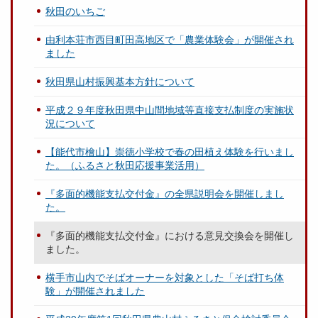
秋田のいちご
由利本荘市西目町田高地区で「農業体験会」が開催され
ました
秋田県山村振興基本方針について
平成２９年度秋田県中山間地域等直接支払制度の実施状
況について
【能代市檜山】崇徳小学校で春の田植え体験を行いまし
た。（ふるさと秋田応援事業活用）
『多面的機能支払交付金』の全県説明会を開催しまし
た。
『多面的機能支払交付金』における意見交換会を開催し
ました。
横手市⼭内でそばオーナーを対象とした「そば打ち体
験」が開催されました