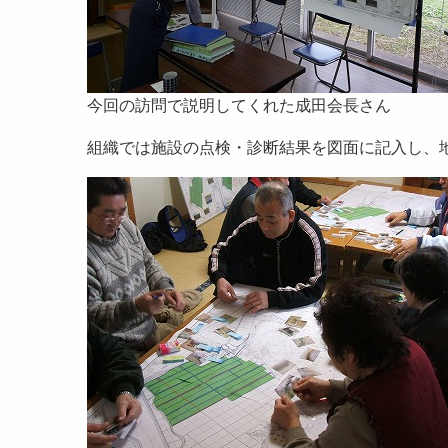
今回の訪問で説明してくれた成田会長さん
組織では施設の点検・診断結果を図面に記入し、