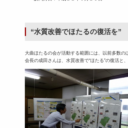
“水質改善でほたるの復活を”
大曲ほたるの会が活動する範囲には、以前多数の
会長の成田さんは、水質改善で“ほたる”の復活と