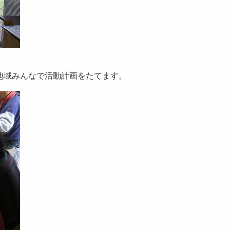
地域みんなで活動計画をたてます。