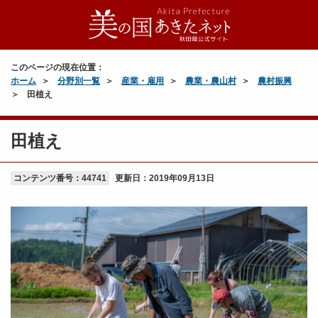
このページの現在位置：
ホーム
分野別一覧
産業・雇用
農業・農山村
農村振興
田植え
田植え
コンテンツ番号：44741
更新日：
2019年09月13日