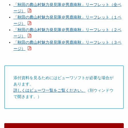
「秋田の農山村魅力発見隊＠男鹿南秋」リーフレット（全ペ
ージ）
「秋田の農山村魅力発見隊＠男鹿南秋」リーフレット（１ペ
ージ）
「秋田の農山村魅力発見隊＠男鹿南秋」リーフレット（２ペ
ージ）
「秋田の農山村魅力発見隊＠男鹿南秋」リーフレット（３ペ
ージ）
添付資料を見るためにはビューワソフトが必要な場合が
あります。
詳しくはビューワ一覧をご覧ください。
（別ウィンドウ
で開きます。）