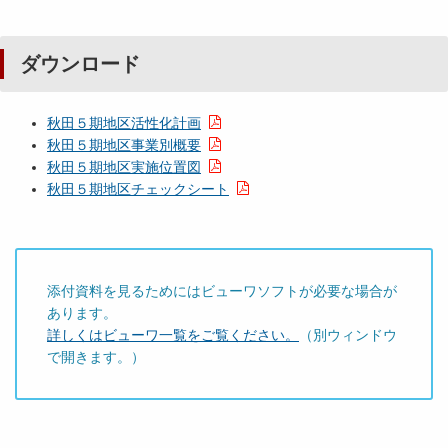
ダウンロード
秋田５期地区活性化計画
秋田５期地区事業別概要
秋田５期地区実施位置図
秋田５期地区チェックシート
添付資料を見るためにはビューワソフトが必要な場合が
あります。
詳しくはビューワ一覧をご覧ください。
（別ウィンドウ
で開きます。）