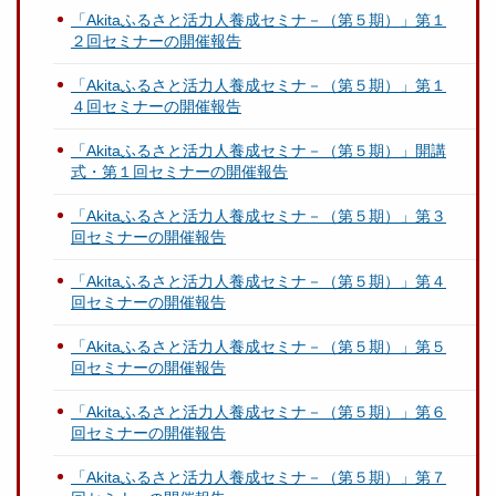
「Akitaふるさと活力人養成セミナ－（第５期）」第１
２回セミナーの開催報告
「Akitaふるさと活力人養成セミナ－（第５期）」第１
４回セミナーの開催報告
「Akitaふるさと活力人養成セミナ－（第５期）」開講
式・第１回セミナーの開催報告
「Akitaふるさと活力人養成セミナ－（第５期）」第３
回セミナーの開催報告
「Akitaふるさと活力人養成セミナ－（第５期）」第４
回セミナーの開催報告
「Akitaふるさと活力人養成セミナ－（第５期）」第５
回セミナーの開催報告
「Akitaふるさと活力人養成セミナ－（第５期）」第６
回セミナーの開催報告
「Akitaふるさと活力人養成セミナ－（第５期）」第７