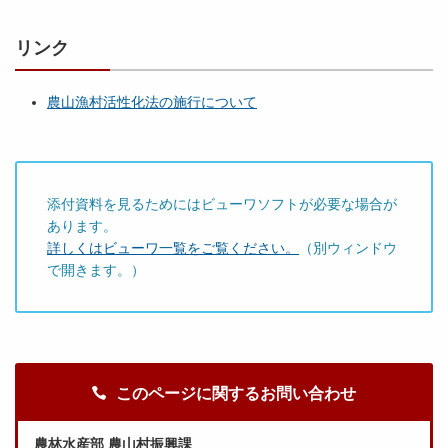
リンク
農山漁村活性化法の施行について
添付資料を見るためにはビューワソフトが必要な場合が
あります。
詳しくはビューワ一覧をご覧ください。
（別ウィンドウ
で開きます。）
このページに関するお問い合わせ
農林水産部 農山村振興課