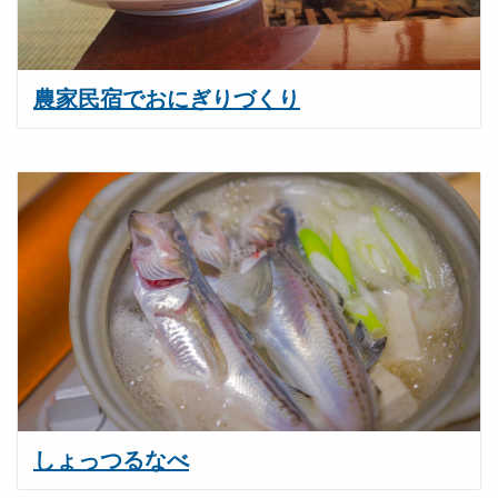
農家民宿でおにぎりづくり
しょっつるなべ