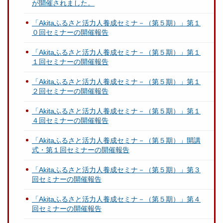
が開催されました。
「Akitaふるさと活力人養成セミナ－（第５期）」第１
０回セミナーの開催報告
「Akitaふるさと活力人養成セミナ－（第５期）」第１
１回セミナーの開催報告
「Akitaふるさと活力人養成セミナ－（第５期）」第１
２回セミナーの開催報告
「Akitaふるさと活力人養成セミナ－（第５期）」第１
４回セミナーの開催報告
「Akitaふるさと活力人養成セミナ－（第５期）」開講
式・第１回セミナーの開催報告
「Akitaふるさと活力人養成セミナ－（第５期）」第３
回セミナーの開催報告
「Akitaふるさと活力人養成セミナ－（第５期）」第４
回セミナーの開催報告