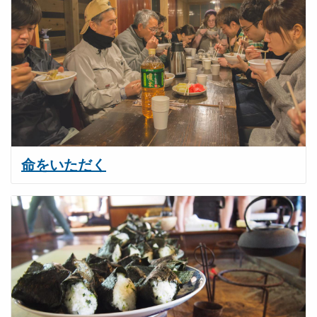
命をいただく