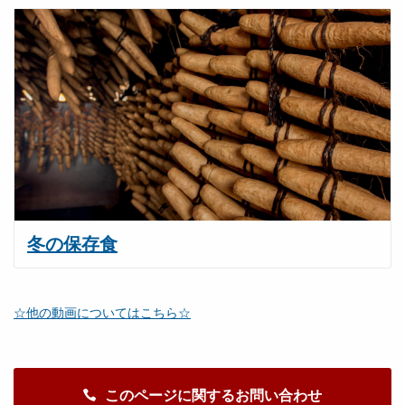
冬の保存食
☆他の動画についてはこちら☆
このページに関するお問い合わせ