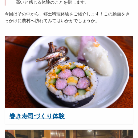
高いと感じる体験のことを指します。
今回はその中から、郷土料理体験をご紹介します！この動画をき
っかけに農村へ訪れてみてはいかがでしょうか。
巻き寿司づくり体験