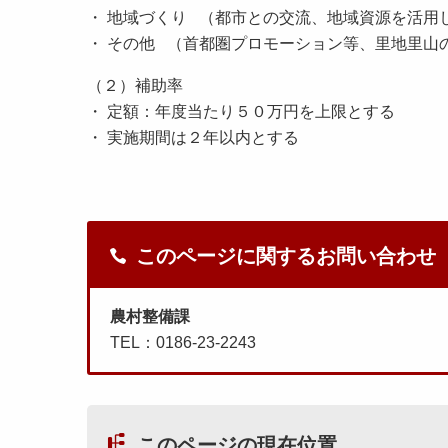
・ 地域づくり （都市との交流、地域資源を
・ その他 （首都圏プロモーション等、里地里
（２）補助率
・ 定額：年度当たり５０万円を上限とす
・ 実施期間は２年以内とする
このページに関するお問い合わせ
農村整備課
TEL：0186-23-2243
このページの現在位置