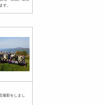
ます。
念撮影をしまし