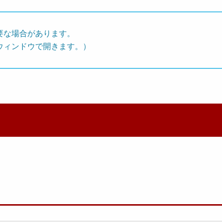
要な場合があります。
ウィンドウで開きます。）