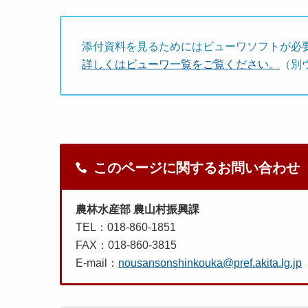
添付資料を見るためにはビューワソフトが必
詳しくはビューワ一覧をご覧ください。
（別
このページに関するお問い合わせ
農林水産部 農山村振興課
TEL：018-860-1851
FAX：018-860-3815
E-mail：
nousansonshinkouka@pref.akita.lg.jp