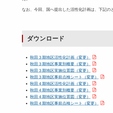
なお、今回、国へ提出した活性化計画は、下記の
ダウンロード
秋田３期地区活性化計画（変更）
秋田３期地区事業別概要（変更）
秋田３期地区実施位置図（変更）
秋田３期地区事前点検シート（変更）
秋田４期地区活性化計画（変更）
秋田４期地区事業別概要（変更）
秋田４期地区実施位置図（変更）
秋田４期地区事前点検シート（変更）