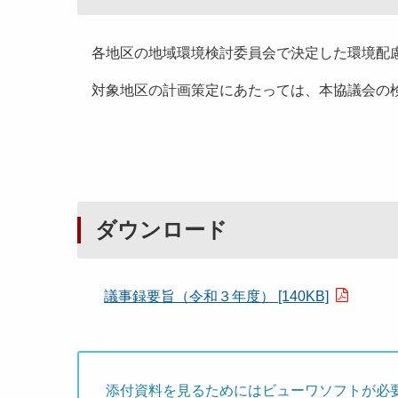
各地区の地域環境検討委員会で決定した環境配慮
対象地区の計画策定にあたっては、本協議会の
ダウンロード
議事録要旨（令和３年度） [140KB]
添付資料を見るためにはビューワソフトが必