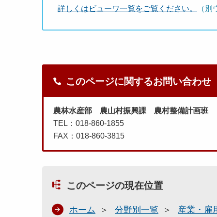
詳しくはビューワ一覧をご覧ください。
（別
このページに関するお問い合わせ
農林水産部 農山村振興課 農村整備計画班
TEL：018-860-1855
FAX：018-860-3815
このページの現在位置
ホーム
分野別一覧
産業・雇