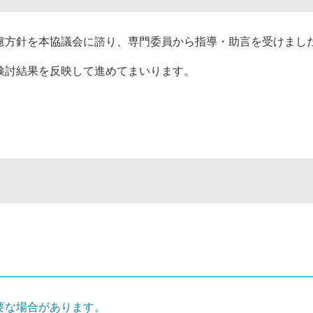
方針を本協議会に諮り、専門委員から指導・助言を受けまし
検討結果を反映して進めてまいります。
要な場合があります。