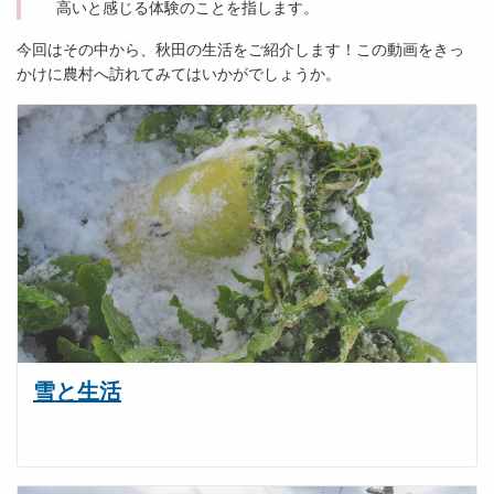
高いと感じる体験のことを指します。
今回はその中から、秋田の生活をご紹介します！この動画をきっ
かけに農村へ訪れてみてはいかがでしょうか。
雪と生活