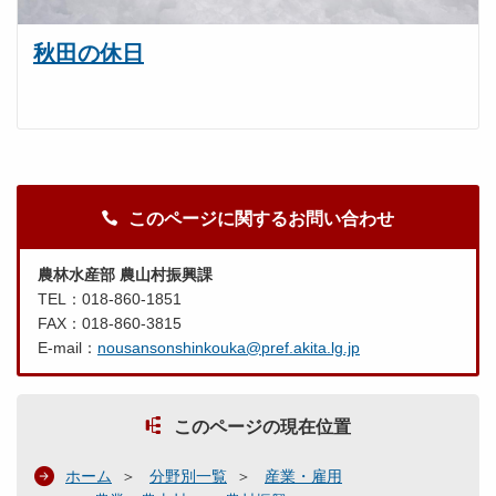
秋田の休日
このページに関するお問い合わせ
農林水産部 農山村振興課
TEL：018-860-1851
FAX：018-860-3815
E-mail：
nousansonshinkouka@pref.akita.lg.jp
このページの現在位置
ホーム
分野別一覧
産業・雇用