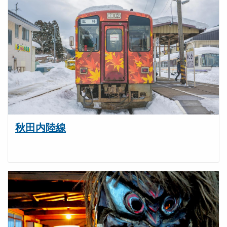
秋田内陸線