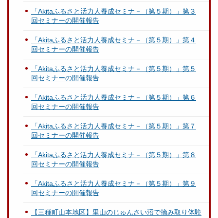
「Akitaふるさと活力人養成セミナ－（第５期）」第３
回セミナーの開催報告
「Akitaふるさと活力人養成セミナ－（第５期）」第４
回セミナーの開催報告
「Akitaふるさと活力人養成セミナ－（第５期）」第５
回セミナーの開催報告
「Akitaふるさと活力人養成セミナ－（第５期）」第６
回セミナーの開催報告
「Akitaふるさと活力人養成セミナ－（第５期）」第７
回セミナーの開催報告
「Akitaふるさと活力人養成セミナ－（第５期）」第８
回セミナーの開催報告
「Akitaふるさと活力人養成セミナ－（第５期）」第９
回セミナーの開催報告
【三種町山本地区】里山のじゅんさい沼で摘み取り体験