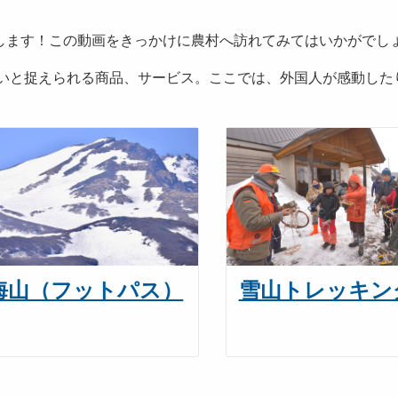
します！この動画をきっかけに農村へ訪れてみてはいかがでし
いと捉えられる商品、サービス。ここでは、外国人が感動した
海山（フットパス）
雪山トレッキン