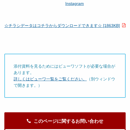
Instagram
☆チラシデータはコチラからダウンロードできます☆ [1863KB]
添付資料を見るためにはビューワソフトが必要な場合が
あります。
詳しくはビューワ一覧をご覧ください。
（別ウィンドウ
で開きます。）
このページに関するお問い合わせ