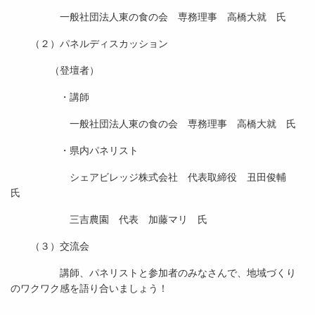
一般社団法人東の食の会 専務理事 高橋大就 氏
（２）パネルディスカッション
（登壇者）
・講師
一般社団法人東の食の会 専務理事 高橋大就 氏
・県内パネリスト
シェアビレッジ株式会社 代表取締役 丑田俊輔
氏
三吉農園 代表 加藤マリ 氏
（３）交流会
講師、パネリストと参加者のみなさんで、地域づくり
のワクワク感を語り合いましょう！