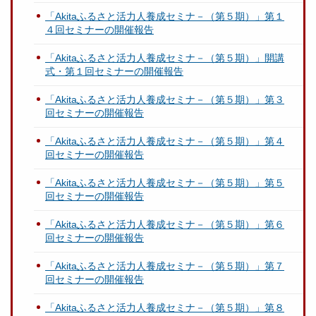
「Akitaふるさと活力人養成セミナ－（第５期）」第１
４回セミナーの開催報告
「Akitaふるさと活力人養成セミナ－（第５期）」開講
式・第１回セミナーの開催報告
「Akitaふるさと活力人養成セミナ－（第５期）」第３
回セミナーの開催報告
「Akitaふるさと活力人養成セミナ－（第５期）」第４
回セミナーの開催報告
「Akitaふるさと活力人養成セミナ－（第５期）」第５
回セミナーの開催報告
「Akitaふるさと活力人養成セミナ－（第５期）」第６
回セミナーの開催報告
「Akitaふるさと活力人養成セミナ－（第５期）」第７
回セミナーの開催報告
「Akitaふるさと活力人養成セミナ－（第５期）」第８