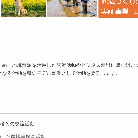
め、地域資源を活用した交流活動やビジネス創出に取り組む
となる活動を県のモデル事業として活動を委託します。
者との交流活動
携した農地等保全活動