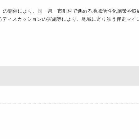
。
SE」の開催により、国・県・市町村で進める地域活性化施策や取
るディスカッションの実施等により、地域に寄り添う伴走マイ