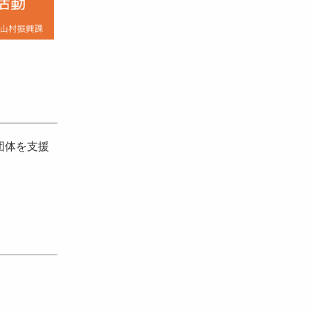
団体を支援