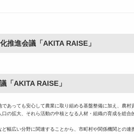
進会議「AKITA RAISE」
KITA RAISE」
であっても安心して農業に取り組める基盤整備に加え、農村
人口の拡大、それら活動の中核となる人材・組織の育成を総合
ど幅広い分野に関連することから、市町村や関係機関との連