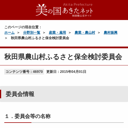
このページの現在位置：
ホーム
分野別一覧
産業・雇用
農業・農山村
農村振興
秋田県農山村ふるさと保全検討委員会
秋田県農山村ふるさと保全検討委員会
コンテンツ番号：46970
更新日：
2015年04月01日
委員会情報
１．委員会等の名称