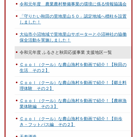
令和元年度 農業農村整備事業の環境に係る情報協議会
「守りたい秋田の里地里山５０」認定地域へ標柱を設置
しました！
大仙市小沼地域で里地里山サポーターと小沼神社の協働
保全活動を実施しました！
令和元年度 ふるさと秋田応援事業 支援地区一覧
Ｃｏｏｌ（クール）な農山漁村を動画で紹介！【秋田の
生活 その２】
Ｃｏｏｌ（クール）な農山漁村を動画で紹介！【郷土料
理体験 その２】
Ｃｏｏｌ（クール）な農山漁村を動画で紹介！【農林漁
業体験編 その３】
Ｃｏｏｌ（クール）な農山漁村を動画で紹介！【街歩
き・フットパス編 その２】
天寿酒造