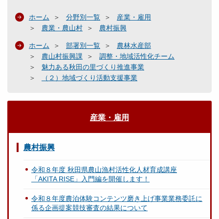
ホーム
分野別一覧
産業・雇用
農業・農山村
農村振興
ホーム
部署別一覧
農林水産部
農山村振興課
調整・地域活性化チーム
魅力ある秋田の里づくり推進事業
（２）地域づくり活動支援事業
産業・雇用
農村振興
令和８年度 秋田県農山漁村活性化人材育成講座
「AKITA RISE」入門編を開催します！
令和８年度農泊体験コンテンツ磨き上げ事業業務委託に
係る企画提案競技審査の結果について