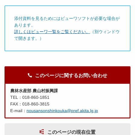
添付資料を見るためにはビューワソフトが必要な場合が
あります。
詳しくはビューワ一覧をご覧ください。
（別ウィンドウ
で開きます。）
このページに関するお問い合わせ
農林水産部 農山村振興課
TEL：018-860-1851
FAX：018-860-3815
E-mail：
nousansonshinkouka@pref.akita.lg.jp
このページの現在位置