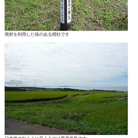
廃材を利用した味のある標柱です