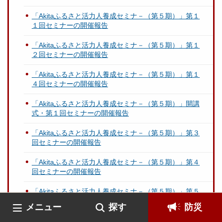
「Akitaふるさと活力人養成セミナ－（第５期）」第１
１回セミナーの開催報告
「Akitaふるさと活力人養成セミナ－（第５期）」第１
２回セミナーの開催報告
「Akitaふるさと活力人養成セミナ－（第５期）」第１
４回セミナーの開催報告
「Akitaふるさと活力人養成セミナ－（第５期）」開講
式・第１回セミナーの開催報告
「Akitaふるさと活力人養成セミナ－（第５期）」第３
回セミナーの開催報告
「Akitaふるさと活力人養成セミナ－（第５期）」第４
回セミナーの開催報告
「Akitaふるさと活力人養成セミナ－（第５期）」第５
回セミナーの開催報告
メニュー
探す
防災
「Akitaふるさと活力人養成セミナ－（第５期）」第６