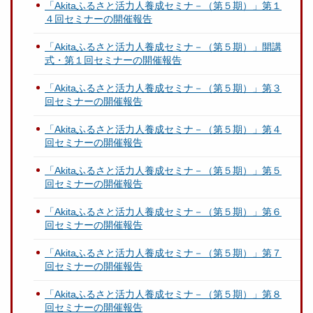
「Akitaふるさと活力人養成セミナ－（第５期）」第１
４回セミナーの開催報告
「Akitaふるさと活力人養成セミナ－（第５期）」開講
式・第１回セミナーの開催報告
「Akitaふるさと活力人養成セミナ－（第５期）」第３
回セミナーの開催報告
「Akitaふるさと活力人養成セミナ－（第５期）」第４
回セミナーの開催報告
「Akitaふるさと活力人養成セミナ－（第５期）」第５
回セミナーの開催報告
「Akitaふるさと活力人養成セミナ－（第５期）」第６
回セミナーの開催報告
「Akitaふるさと活力人養成セミナ－（第５期）」第７
回セミナーの開催報告
「Akitaふるさと活力人養成セミナ－（第５期）」第８
回セミナーの開催報告