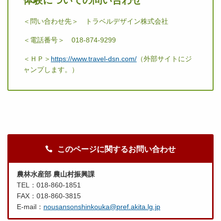
体験についての問い合わせ
＜問い合わせ先＞ トラベルデザイン株式会社
＜電話番号＞ 018-874-9299
＜ＨＰ＞
https://www.travel-dsn.com/
（外部サイトにジ
ャンプします。）
このページに関するお問い合わせ
農林水産部 農山村振興課
TEL：018-860-1851
FAX：018-860-3815
E-mail：
nousansonshinkouka@pref.akita.lg.jp