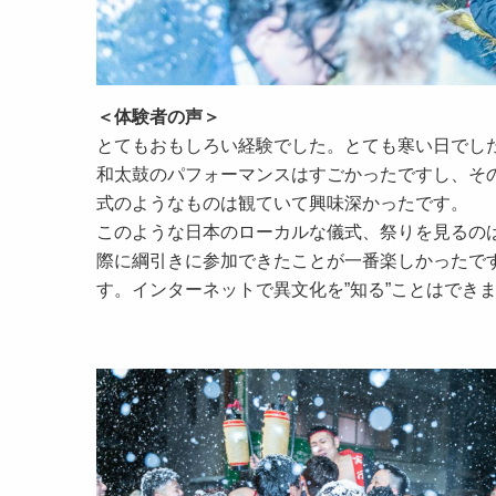
＜体験者の声＞
とてもおもしろい経験でした。とても寒い日でし
和太鼓のパフォーマンスはすごかったですし、そ
式のようなものは観ていて興味深かったです。
このような日本のローカルな儀式、祭りを見るの
際に綱引きに参加できたことが一番楽しかったで
す。インターネットで異文化を”知る”ことはでき