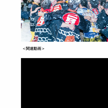
＜関連動画＞