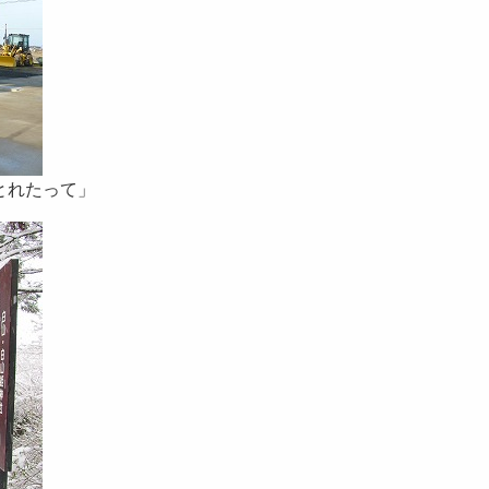
とれたって」