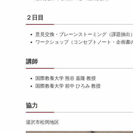
２日目
意見交換・ブレーンストーミング（課題抽出
ワークショップ（コンセプトノート・企画書
講師
国際教養大学 熊谷 嘉隆 教授
国際教養大学 前中 ひろみ 教授
協力
湯沢市松岡地区