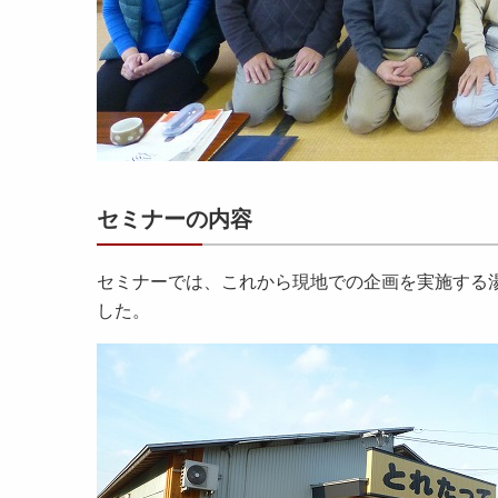
セミナーの内容
セミナーでは、これから現地での企画を実施する
した。