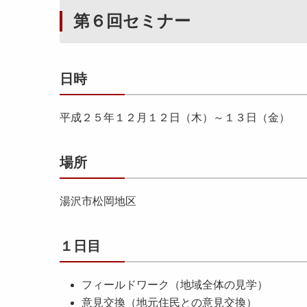
第６回セミナー
日時
平成２５年１２月１２日（木）～１３日（金）
場所
湯沢市松岡地区
１日目
フィールドワーク（地域全体の見学）
意見交換（地元住民との意見交換）