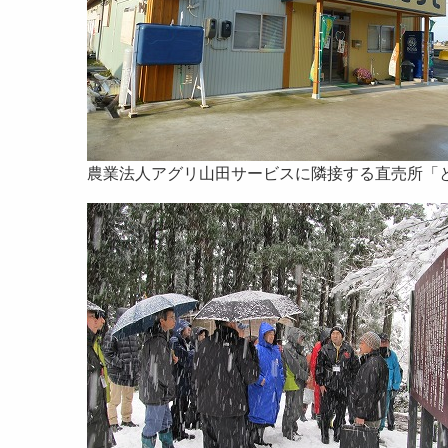
農業法人アグリ山田サービスに隣接する直売所「