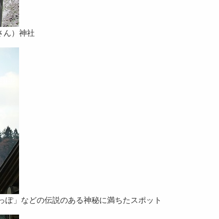
さん）神社
しっぽ」などの伝説のある神秘に満ちたスポット