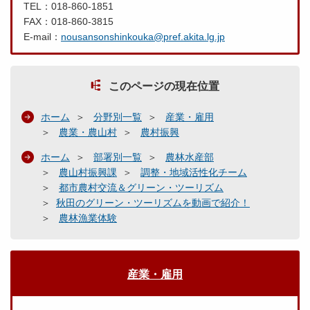
TEL：018-860-1851
FAX：018-860-3815
E-mail：
nousansonshinkouka@pref.akita.lg.jp
このページの現在位置
ホーム
分野別一覧
産業・雇用
農業・農山村
農村振興
ホーム
部署別一覧
農林水産部
農山村振興課
調整・地域活性化チーム
都市農村交流＆グリーン・ツーリズム
秋田のグリーン・ツーリズムを動画で紹介！
農林漁業体験
産業・雇用