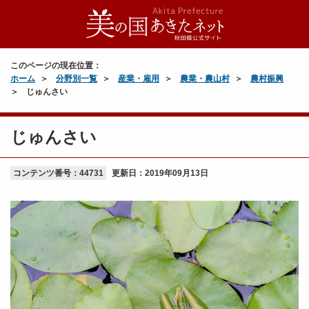
このページの現在位置：
ホーム
分野別一覧
産業・雇用
農業・農山村
農村振興
じゅんさい
じゅんさい
コンテンツ番号：44731
更新日：
2019年09月13日