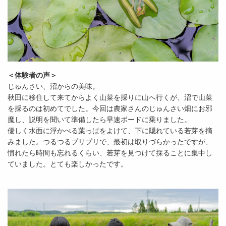
＜体験者の声＞
じゅんさい、沼からの美味。
秋田に移住して来てからよく山菜を採りに山へ行くが、沼で山菜
を採るのは初めてでした。今回は農家さんのじゅんさい畑にお邪
魔し、説明を聞いて準備したら早速ボードに乗りました。
優しく水面に浮かべる葉っぱをよけて、下に隠れている若芽を摘
みました。つるつるプリプリで、最初は取りづらかったですが、
慣れたら時間も忘れるくらい、若芽を見つけて採ることに集中し
ていました。とても楽しかったです。