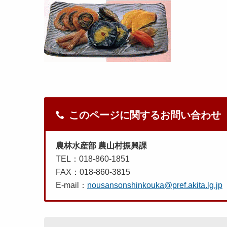
このページに関するお問い合わせ
農林水産部 農山村振興課
TEL：018-860-1851
FAX：018-860-3815
E-mail：
nousansonshinkouka@pref.akita.lg.jp