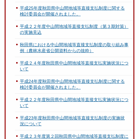
平成25年度秋田県中山間地域等直接支払制度に関する
検討委員会が開催されました。
平成２２年度中山間地域等直接支払制度（第３期対策）
の実施見込
秋田県における中山間地域等直接支払制度の取り組み事
例（農林水産省公開資料からの抜粋）
平成２４年度秋田県中山間地域等直接支払実施状況につ
いて
平成24年度秋田県中山間地域等直接支払制度に関する
検討委員会が開催されました。
平成２２年度秋田県中山間地域等直接支払実施状況につ
いて
平成23年度秋田県中山間地域等直接支払制度の実施状
況について
平成２３年度第２回秋田県中山間地域等直接支払制度に