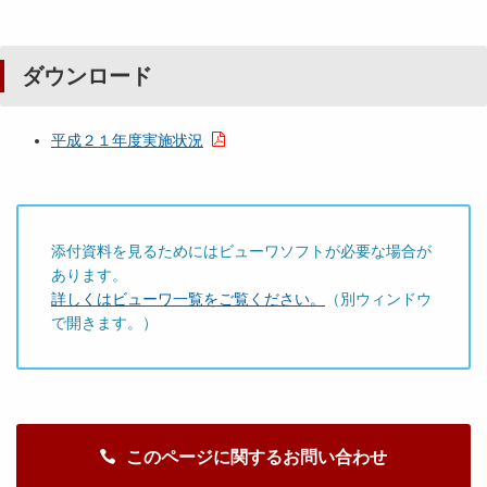
ダウンロード
平成２１年度実施状況
添付資料を見るためにはビューワソフトが必要な場合が
あります。
詳しくはビューワ一覧をご覧ください。
（別ウィンドウ
で開きます。）
このページに関するお問い合わせ