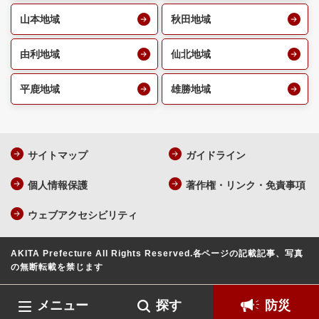
山本地域
秋田地域
由利地域
仙北地域
平鹿地域
雄勝地域
サイトマップ
ガイドライン
個人情報保護
著作権・リンク・免責事項
ウェブアクセシビリティ
AKITA Prefecture All Rights Reserved.
各ページの記載記事、写真
の無断転載を禁じます
メニュー
探す
防災