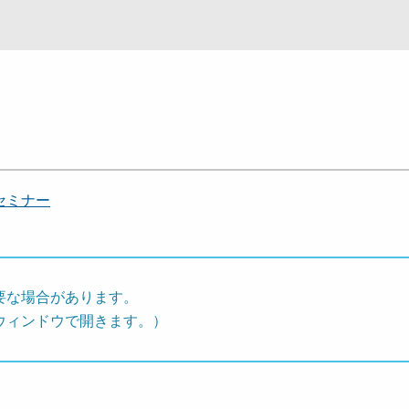
セミナー
要な場合があります。
ウィンドウで開きます。）