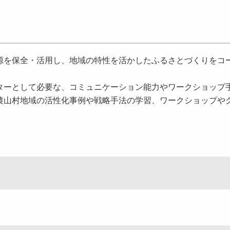
源を保全・活用し、地域の特性を活かしたふるさとづくりをコ
ターとして必要な、コミュニケーション能力やワークショップ
農山村地域の活性化事例や戦略手法の学習、ワークショップや