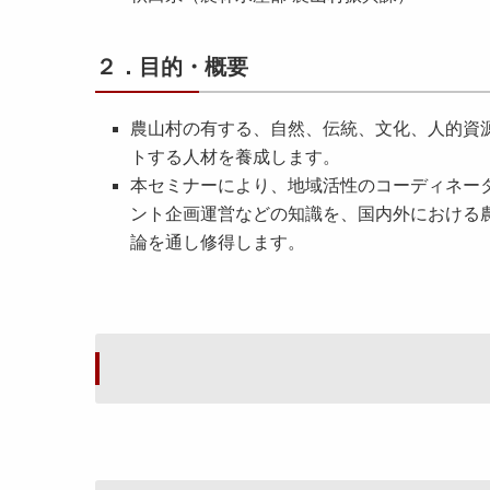
２．目的・概要
農山村の有する、自然、伝統、文化、人的資
トする人材を養成します。
本セミナーにより、地域活性のコーディネー
ント企画運営などの知識を、国内外における
論を通し修得します。