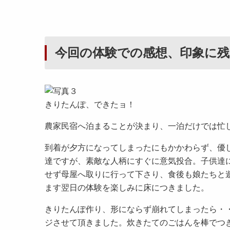
今回の体験での感想、印象に残
きりたんぽ、できたョ！
農家民宿へ泊まることが決まり、一泊だけでは忙し
到着が夕方になってしまったにもかかわらず、優し
達ですが、素敵な人柄にすぐに意気投合。子供達
せず母屋へ取りに行って下さり、食後も娘たちと
ます翌日の体験を楽しみに床につきました。
きりたんぽ作り、形にならず崩れてしまったら・
ジさせて頂きました。炊きたてのごはんを棒でつ