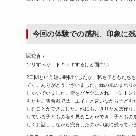
今回の体験での感想、印象に残
ソリすべり、ドキドキするけど面白い
2日間という短い時間でしたが、私も子どもたち
です。ありがとうございました。緑の風のまわり
しゃいでいました。雪をバケツに入れ、トントン
もたち。雪合戦では「エイ」と言いながら子ども
しむことができました。他にも、きりたんぽ作り
している子どもの姿を見ることができ、子どもの
しくお話ししながら完食したのが印象に残ってい