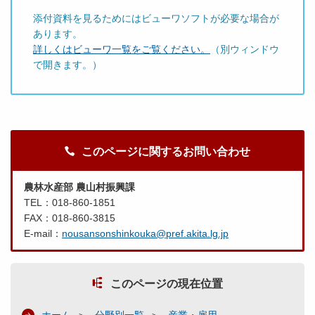
添付資料を見るためにはビューワソフトが必要な場合が
あります。
詳しくはビューワ一覧をご覧ください。
（別ウィンドウ
で開きます。）
このページに関するお問い合わせ
農林水産部 農山村振興課
TEL：018-860-1851
FAX：018-860-3815
E-mail：
nousansonshinkouka@pref.akita.lg.jp
このページの現在位置