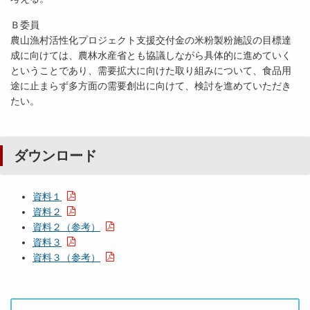
Ｂ委員
農山漁村活性化プロジェクト支援交付金の米粉製粉施設の目標達
成に向けては、農林水産省とも協議しながら具体的に進めていく
ということであり、需要拡大に向けた取り組みについて、食品用
途に止まらず多方面の需要創出に向けて、検討を進めていただき
たい。
ダウンロード
資料１
資料２
資料２（参考）
資料３
資料３（参考）