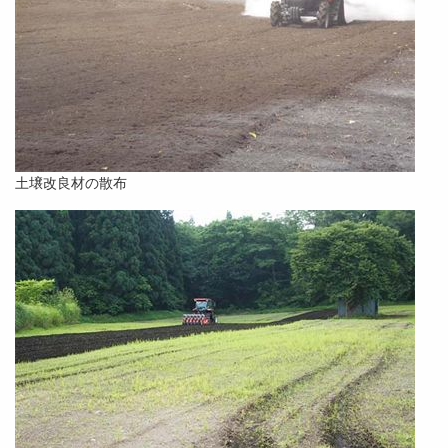
土壌改良材の散布