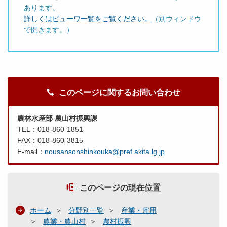
あります。
詳しくはビューワ一覧をご覧ください。
（別ウィンドウ
で開きます。）
このページに関するお問い合わせ
農林水産部 農山村振興課
TEL：018-860-1851
FAX：018-860-3815
E-mail：
nousansonshinkouka@pref.akita.lg.jp
このページの現在位置
ホーム
分野別一覧
産業・雇用
農業・農山村
農村振興