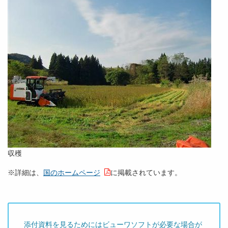
収穫
※詳細は、
国のホームページ
に掲載されています。
添付資料を見るためにはビューワソフトが必要な場合が