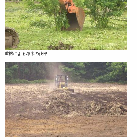
重機による雑木の伐根