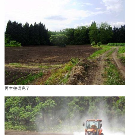
再生整備完了