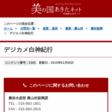
このページの現在位置：
ホーム
分野別一覧
産業・雇用
農業・農山村
農村振興
デジカメ白神紀行
デジカメ白神紀行
コンテンツ番号：1560
更新日：
2015年01月06日
このページに関するお問い合わせ
農林水産部 農山村振興課
TEL：018-860-1851
FAX：018-860-3815