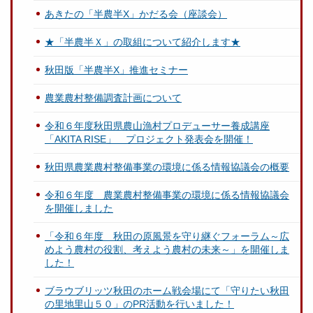
あきたの「半農半X」かだる会（座談会）
★「半農半Ｘ」の取組について紹介します★
秋田版「半農半X」推進セミナー
農業農村整備調査計画について
令和６年度秋田県農山漁村プロデューサー養成講座
「AKITA RISE」 プロジェクト発表会を開催！
秋田県農業農村整備事業の環境に係る情報協議会の概要
令和６年度 農業農村整備事業の環境に係る情報協議会
を開催しました
「令和６年度 秋田の原風景を守り継ぐフォーラム～広
めよう農村の役割、考えよう農村の未来～」を開催しま
した！
ブラウブリッツ秋田のホーム戦会場にて「守りたい秋田
の里地里山５０」のPR活動を行いました！