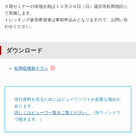
５期セミナーの現地企画は１０月２６日（日）湯沢市松岡地区に
て実施します。
トレッキング参加希望者は事前申込みとなりますので、お問い合
わせください。
ダウンロード
松岡収穫祭チラシ
添付資料を見るためにはビューワソフトが必要な場合が
あります。
詳しくはビューワ一覧をご覧ください。
（別ウィンドウ
で開きます。）