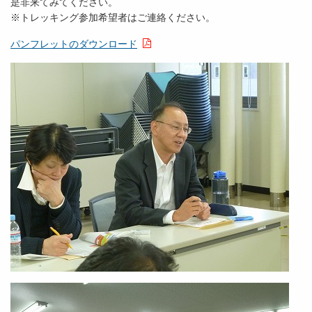
是非来てみてください。
※トレッキング参加希望者はご連絡ください。
パンフレットのダウンロード