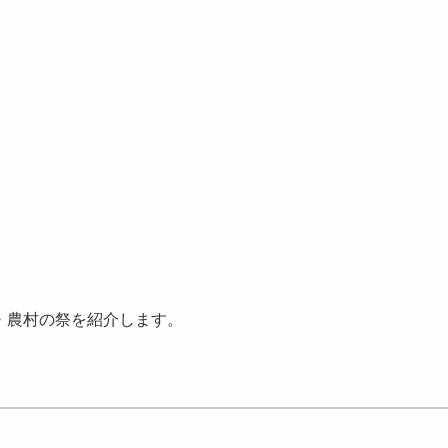
・農村の祭を紹介します。