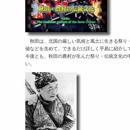
秋田は、北国の厳しい気候と風土に生きる祭り・
値などを含めて、できるだけ詳しく平易に紹介し
今後とも、秋田の農村が生んだ祭り・伝統文化の
い。