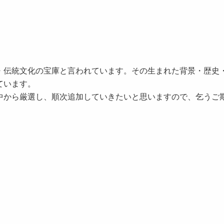
伝統文化の宝庫と言われています。その生まれた背景・歴史
ています。
中から厳選し、順次追加していきたいと思いますので、乞うご