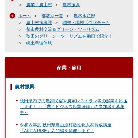
農業・農山村
農村振興
ホーム
部署別一覧
農林水産部
農山村振興課
調整・地域活性化チーム
都市農村交流＆グリーン・ツーリズム
秋田のグリーン・ツーリズムを動画で紹介！
郷土料理体験
産業・雇用
農村振興
秋田県内での農家民宿や農家レストラン等の起業を応援
します！ ～「農泊ビジネス起業研修」の参加者を募集
中～
令和８年度 秋田県農山漁村活性化人材育成講座
「AKITA RISE」入門編を開催します！