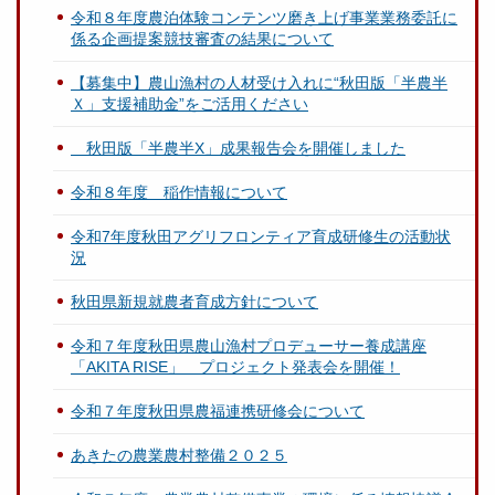
令和８年度農泊体験コンテンツ磨き上げ事業業務委託に
係る企画提案競技審査の結果について
【募集中】農山漁村の人材受け入れに“秋田版「半農半
Ｘ」支援補助金”をご活用ください
秋田版「半農半X」成果報告会を開催しました
令和８年度 稲作情報について
令和7年度秋田アグリフロンティア育成研修生の活動状
況
秋田県新規就農者育成方針について
令和７年度秋田県農山漁村プロデューサー養成講座
「AKITA RISE」 プロジェクト発表会を開催！
令和７年度秋田県農福連携研修会について
あきたの農業農村整備２０２５