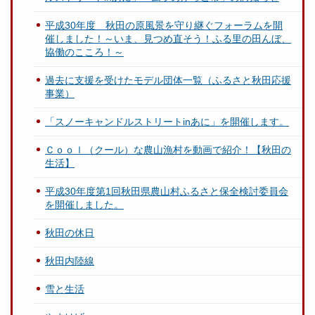
平成30年度 秋田の原風景を守り継ぐフォーラムを開
催しました！～いま、見つめ直そう！ふる里の田んぼ、
協働のこころ！～
過去に支援を受けたモデル団体一覧（ふるさと秋田応援
事業）
「スノーキャンドルストリートinあに」を開催します。
Ｃｏｏｌ（クール）な農山漁村を動画で紹介！【秋田の
生活】
平成30年度第1回秋田県農山村ふるさと保全検討委員会
を開催しました。
秋田の休日
秋田内陸線
雪と生活