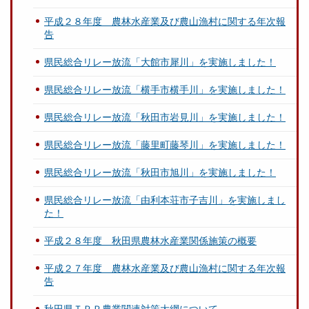
平成２８年度 農林水産業及び農山漁村に関する年次報
告
県民総合リレー放流「大館市犀川」を実施しました！
県民総合リレー放流「横手市横手川」を実施しました！
県民総合リレー放流「秋田市岩見川」を実施しました！
県民総合リレー放流「藤里町藤琴川」を実施しました！
県民総合リレー放流「秋田市旭川」を実施しました！
県民総合リレー放流「由利本荘市子吉川」を実施しまし
た！
平成２８年度 秋田県農林水産業関係施策の概要
平成２７年度 農林水産業及び農山漁村に関する年次報
告