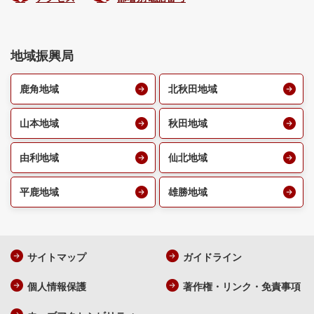
地域振興局
鹿角地域
北秋田地域
山本地域
秋田地域
由利地域
仙北地域
平鹿地域
雄勝地域
サイトマップ
ガイドライン
個人情報保護
著作権・リンク・免責事項