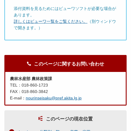
添付資料を見るためにはビューワソフトが必要な場合が
あります。
詳しくはビューワ一覧をご覧ください。
（別ウィンドウ
で開きます。）
このページに関するお問い合わせ
農林水産部 農林政策課
TEL：018-860-1723
FAX：018-860-3842
E-mail：
nourinseisaku@pref.akita.lg.jp
このページの現在位置