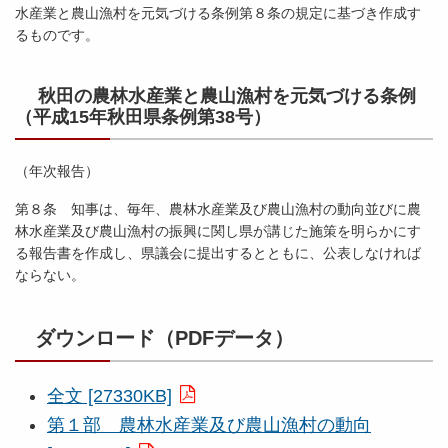
水産業と農山漁村を元気づける条例第８条の規定に基づき作成す
るものです。
秋田の農林水産業と農山漁村を元気づける条例
（平成15年秋田県条例第38号）
（年次報告）
第８条 知事は、毎年、農林水産業及び農山漁村の動向並びに農
林水産業及び農山漁村の振興に関し県が講じた施策を明らかにす
る報告書を作成し、県議会に提出するとともに、公表しなければ
ならない。
ダウンロード（PDFデータ）
全文 [27330KB]
第１部 農林水産業及び農山漁村の動向