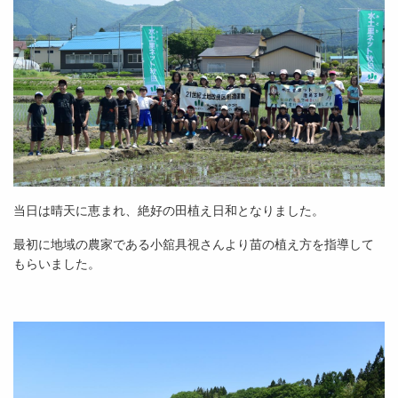
当日は晴天に恵まれ、絶好の田植え日和となりました。
最初に地域の農家である小舘具視さんより苗の植え方を指導して
もらいました。