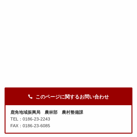
このページに関するお問い合わせ
鹿角地域振興局 農林部 農村整備課
TEL：0186-23-2243
FAX：0186-23-6085