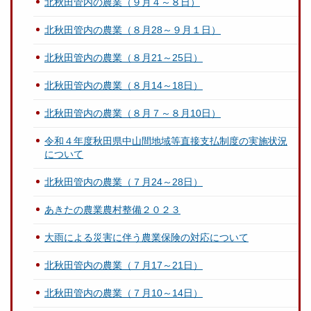
北秋田管内の農業（９月４～８日）
北秋田管内の農業（８月28～９月１日）
北秋田管内の農業（８月21～25日）
北秋田管内の農業（８月14～18日）
北秋田管内の農業（８月７～８月10日）
令和４年度秋田県中山間地域等直接支払制度の実施状況
について
北秋田管内の農業（７月24～28日）
あきたの農業農村整備２０２３
大雨による災害に伴う農業保険の対応について
北秋田管内の農業（７月17～21日）
北秋田管内の農業（７月10～14日）