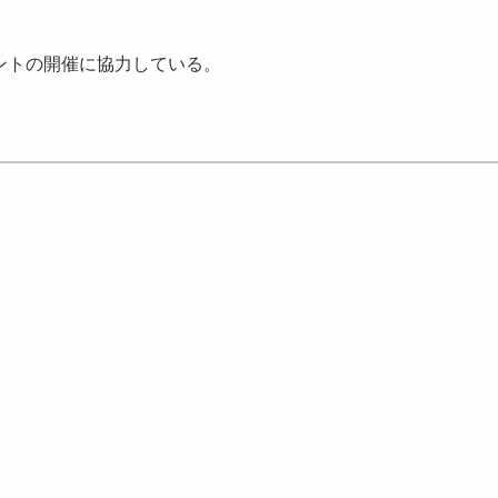
ントの開催に協力している。