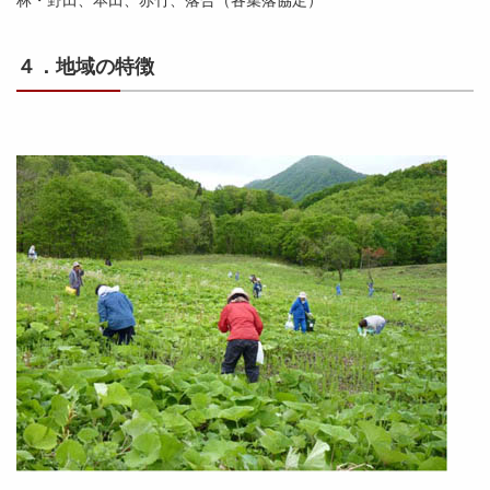
４．地域の特徴