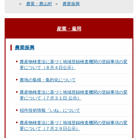
農業・農山村
農業振興
産業・雇用
農業振興
農産物検査法に基づく地域登録検査機関の登録事項の変
更について（８月４日公示）
農地の集積・集約化について
農産物検査法に基づく地域登録検査機関の登録事項の変
更について（７月３１日 公示）
稲作技術情報「いね」について
農産物検査法に基づく地域登録検査機関の登録事項の変
更について（７月２９日公示）