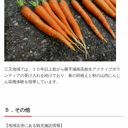
三又地域では、１０年以上前から横手城南高校生アクティブボラ
ンティアの受け入れを続けており、春の田植えと秋の山内にんじ
ん収穫体験を指導しています。
５．その他
【地域近傍にある観光施設情報】