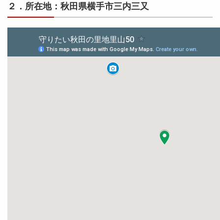
２．所在地：秋田県横手市三内三又