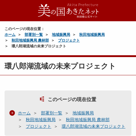
このページの現在位置：
ホーム
部署別一覧
地域振興局
秋田地域振興局
秋田地域振興局 農林部
プロジェクト
環八郎湖流域の未来プロジェクト
環八郎湖流域の未来プロジェクト
このページの現在位置
ホーム
部署別一覧
地域振興局
秋田地域振興局
秋田地域振興局 農林部
プロジェクト
環八郎湖流域の未来プロジェクト