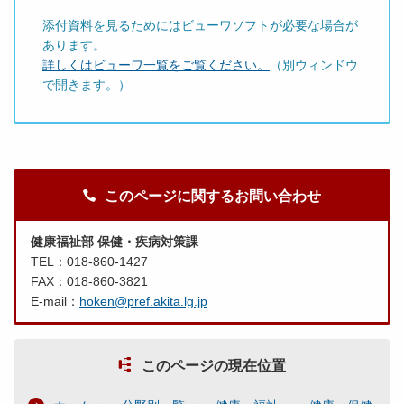
添付資料を見るためにはビューワソフトが必要な場合が
あります。
詳しくはビューワ一覧をご覧ください。
（別ウィンドウ
で開きます。）
このページに関するお問い合わせ
健康福祉部 保健・疾病対策課
TEL：018-860-1427
FAX：018-860-3821
E-mail：
hoken@pref.akita.lg.jp
このページの現在位置