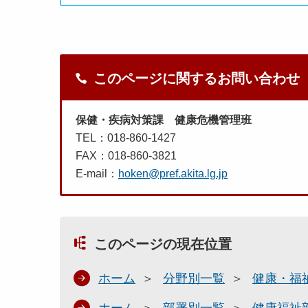
このページに関するお問い合わせ
保健・疾病対策課 健康危機管理班
TEL：018-860-1427
FAX：018-860-3821
E-mail：
hoken@pref.akita.lg.jp
このページの現在位置
ホーム
分野別一覧
健康・福