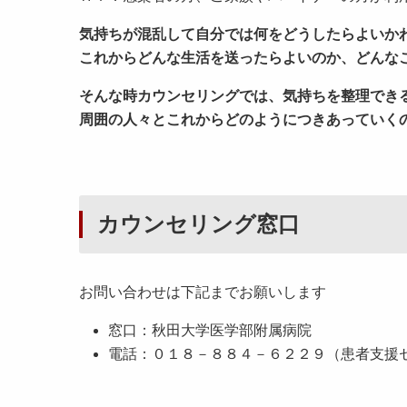
気持ちが混乱して自分では何をどうしたらよいか
これからどんな生活を送ったらよいのか、どんな
そんな時カウンセリングでは、気持ちを整理でき
周囲の人々とこれからどのようにつきあっていく
カウンセリング窓口
お問い合わせは下記までお願いします
窓口：秋田大学医学部附属病院
電話：０１８－８８４－６２２９（患者支援