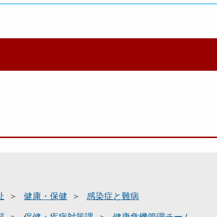
祉
健康・保健
感染症と難病