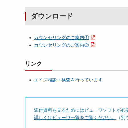
ダウンロード
カウンセリングのご案内①
カウンセリングのご案内②
リンク
エイズ相談・検査を行っています
添付資料を見るためにはビューワソフトが必
詳しくはビューワ一覧をご覧ください。
（別