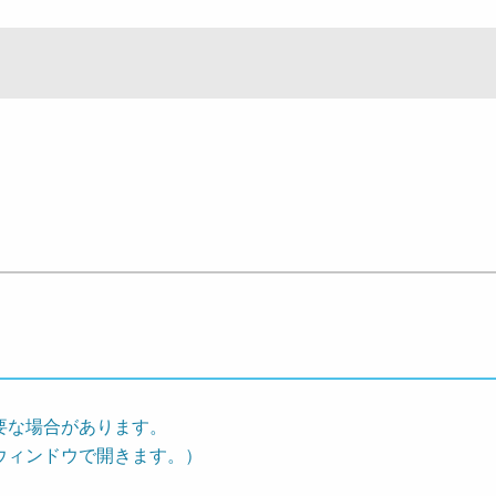
要な場合があります。
ウィンドウで開きます。）