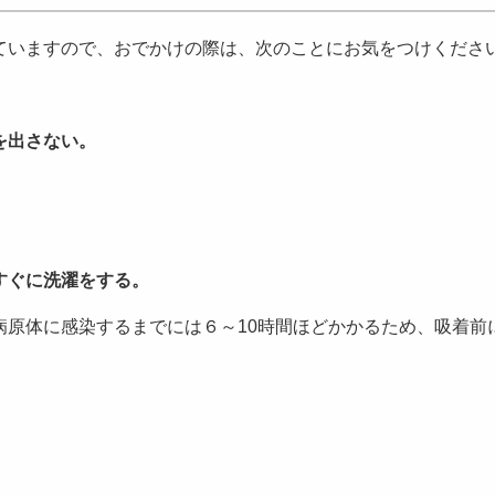
ていますので、おでかけの際は、次のことにお気をつけくださ
を出さない。
。
ぐに洗濯をする。
病原体に感染するまでには６～10時間ほどかかるため、吸着前