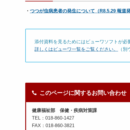
・
つつが虫病患者の発生について（R8.5.29 報道発表
添付資料を見るためにはビューワソフトが必
詳しくはビューワ一覧をご覧ください。
（別
このページに関するお問い合わせ
健康福祉部 保健・疾病対策課
TEL：018-860-1427
FAX：018-860-3821