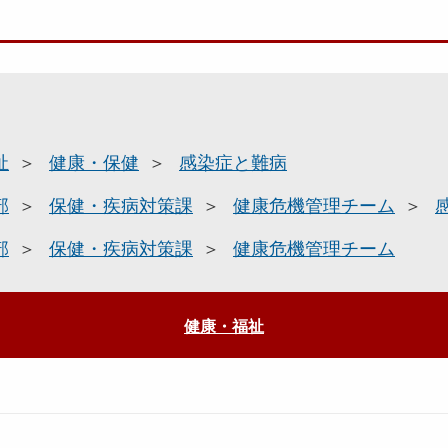
祉
健康・保健
感染症と難病
部
保健・疾病対策課
健康危機管理チーム
部
保健・疾病対策課
健康危機管理チーム
健康・福祉