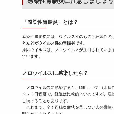
感染性胃腸炎に注意しましょ
「感染性胃腸炎」とは？
感染性胃腸炎には、ウイルス性のものと細菌性の
とんどがウイルス性の胃腸炎です
。
原因ウイルスは、ノロウイルスが注目されていま
ています。
ノロウイルスに感染したら？
ノロウイルスに感染すると、嘔吐、下痢（水様性
２～３日程度で、経過は比較的よいのですが、症
し続けることがあります。
これまで、全く胃腸炎症状を呈しない人の糞便か
明らかにされています。