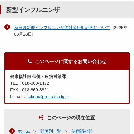
新型インフルエンザ
秋田県新型インフルエンザ等対策行動計画について
[
2025年
03月28日
]
このページに関するお問い合わせ
健康福祉部 保健・疾病対策課
TEL：018-860-1422
FAX：018-860-3821
E-mail：
hoken@pref.akita.lg.jp
このページの現在位置
ホーム
部署別一覧
健康福祉部