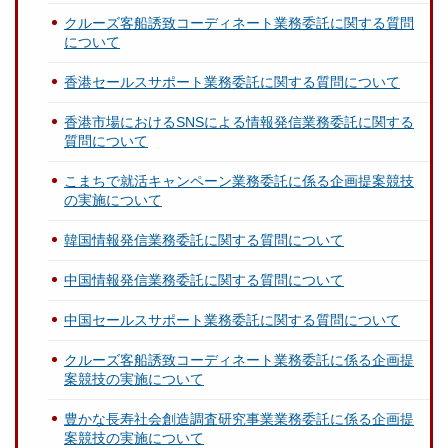
クルーズ客船誘致コーディネート業務委託に関する質問
について
香港セールスサポート業務委託に関する質問について
香港市場におけるSNSによる情報発信業務委託に関する
質問について
こまちで就活キャンペーン業務委託に係る企画提案競技
の実施について
韓国情報発信業務委託に関する質問について
中国情報発信業務委託に関する質問について
中国セールスサポート業務委託に関する質問について
クルーズ客船誘致コーディネート業務委託に係る企画提
案競技の実施について
豊かな長寿社会創造調査研究事業業務委託に係る企画提
案競技の実施について