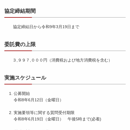
協定締結期間
協定締結日から令和9年3月19日まで
委託費の上限
３,９９７,０００円（消費税および地方消費税を含む）
実施スケジュール
公募開始
令和8年6月12日（金曜日）
実施要領等に関する質問受付期限
令和8年6月19日（金曜日） 午後5時まで(必着)