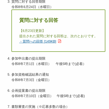
質問に対する回答期限
令和8年6月24日（水曜日）
質問に対する回答
【6月23日更新】
提出された質問に対する回答は、次のとおりです。
・質問への回答 [149KB]
参加申出書の提出期限
令和8年7月1日（水曜日） 午後5時まで(必着）
参加資格確認結果の通知
令和8年7月3日（金曜日）
企画提案書の提出期限
令和8年7月10日（金曜日） 午後5時まで(必着)
書類審査の実施（※応募多数の場合）