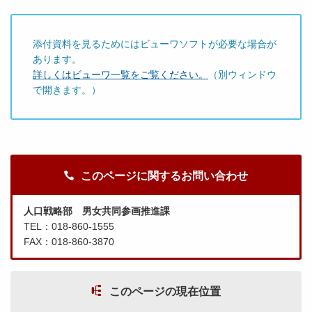
添付資料を見るためにはビューワソフトが必要な場合が
あります。
詳しくはビューワ一覧をご覧ください。
（別ウィンドウ
で開きます。）
このページに関するお問い合わせ
人口戦略部 男女共同参画推進課
TEL：018-860-1555
FAX：018-860-3870
このページの現在位置