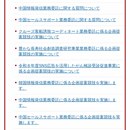
中国情報発信業務委託に関する質問について
中国セールスサポート業務委託に関する質問について
クルーズ客船誘致コーディネート業務委託に係る企画提
案競技の実施について
豊かな長寿社会創造調査研究事業業務委託に係る企画提
案競技の実施について
令和８年度SNS広告を活用したがん検診受診促進事業に
係る企画提案競技の実施について
韓国情報発信業務委託に係る企画提案競技を実施しま
す。
中国情報発信業務委託に係る企画提案競技を実施しま
す。
中国セールスサポート業務委託に係る企画提案競技を実
施します。