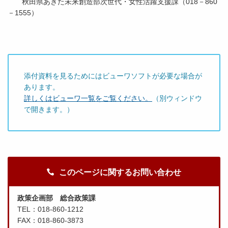
秋田県あきた未来創造部次世代・女性活躍支援課（018－860
－1555）
添付資料を見るためにはビューワソフトが必要な場合が
あります。
詳しくはビューワ一覧をご覧ください。
（別ウィンドウ
で開きます。）
このページに関するお問い合わせ
政策企画部 総合政策課
TEL：018-860-1212
FAX：018-860-3873