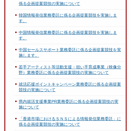
係る企画提案競技の実施について
韓国情報発信業務委託に係る企画提案競技を実施しま
す。
中国情報発信業務委託に係る企画提案競技を実施しま
す。
中国セールスサポート業務委託に係る企画提案競技を実
施します。
若手アーティスト等活動支援・担い手育成事業（映像分
野）業務委託に係る企画提案競技の実施について
就活応援ポイントキャンペーン業務委託に係る企画提案
競技の実施について
県内就活支援事業PR業務委託に係る企画提案競技の実
施について
「香港市場におけるＳＮＳによる情報発信業務委託」に
係る企画提案競技の実施について